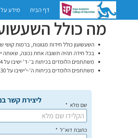
דף הבית
מידע על
מה כולל השעשועו
השעשועון כולל חידות מגוונות, ברמות קושי שו
בכל חידה תהיה תשובה אחת נכונה, שאותה י
משתתפים הלומדים בכיתות ב'-ד' ישיבו על 24 חידות
משתתפים הלומדים בכיתות ה'-י'ישיבו על 30 חידות
ליצירת קשר בנ
שם מלא
כתובת דוא״ל