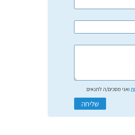
ת
ואני מסכים/ה לתנאים
שליחה