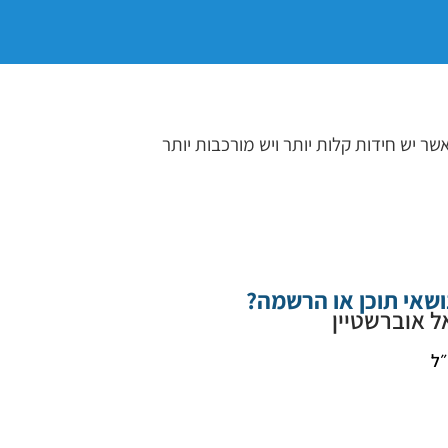
שר יש חידות קלות יותר ויש מורכבות יותר
ושאי תוכן או הרשמה?
ל אוברשטיין
״ל