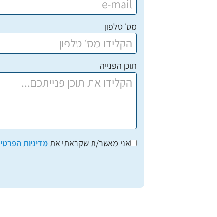
מס׳ טלפון
תוכן הפנייה
אני מאשר/ת שקראתי את
מדיניות הפרטיו