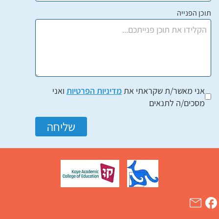
תוכן הפנייה
אני מאשר/ת שקראתי את
מדיניות הפרטיות
ואני
מסכים/ה לתנאים
שליחה