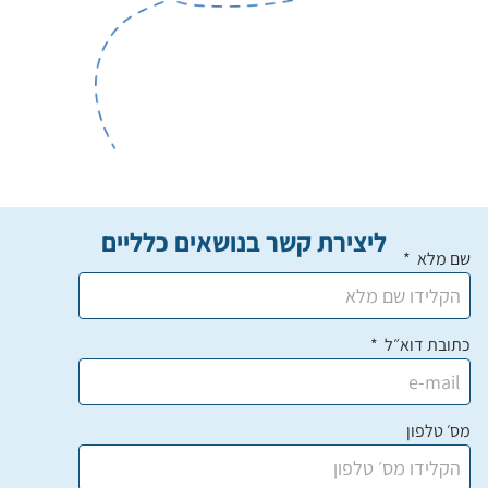
ליצירת קשר בנושאים כלליים
שם מלא
כתובת דוא״ל
מס׳ טלפון