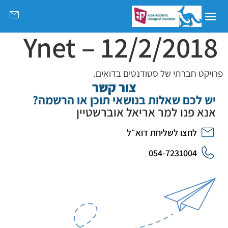
Ynet – 12/2/2018
פרויקט חברתי של סטודנטים בדואים.
צור קשר
יש לכם שאלות בנושאי תוכן או הרשמה?
אנא פנו למר אריאל אוברשטיין
לחצו לשליחת דוא״ל
054-7231004