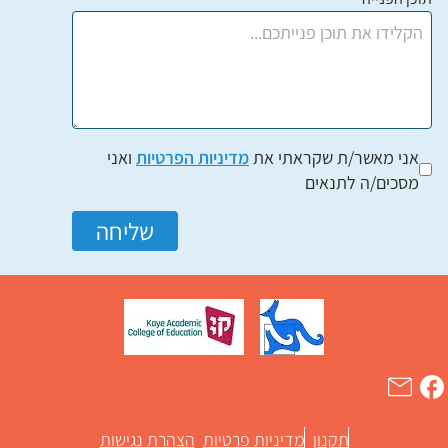
אני מאשר/ת שקראתי את
מדיניות הפרטיות
ואני
מסכים/ה לתנאים
שליחה
תקנון
מדיניות פרטיות
הצהרת נגישות