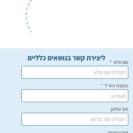
ליצירת קשר בנושאים כלליים
שם מלא
כתובת דוא״ל
מס׳ טלפון
תוכן הפנייה