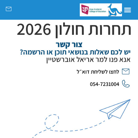
תחרות חולון 2026
צור קשר
יש לכם שאלות בנושאי תוכן או הרשמה?
אנא פנו למר אריאל אוברשטיין
לחצו לשליחת דוא״ל
054-7231004