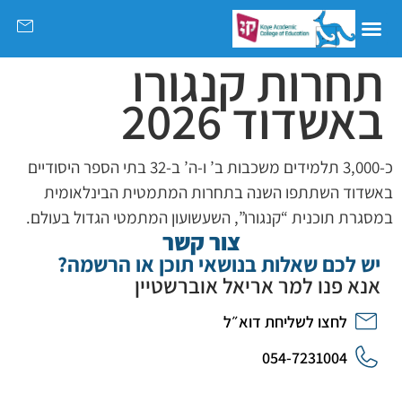
תחרות קנגורו
באשדוד 2026
כ-3,000 תלמידים משכבות ב’ ו-ה’ ב-32 בתי הספר היסודיים
באשדוד השתתפו השנה בתחרות המתמטית הבינלאומית
במסגרת תוכנית “קנגורו”, השעשועון המתמטי הגדול בעולם.
צור קשר
יש לכם שאלות בנושאי תוכן או הרשמה?
אנא פנו למר אריאל אוברשטיין
לחצו לשליחת דוא״ל
054-7231004