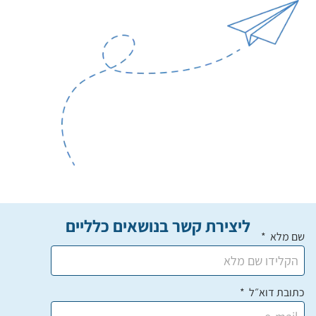
ליצירת קשר בנושאים כלליים
שם מלא
כתובת דוא״ל