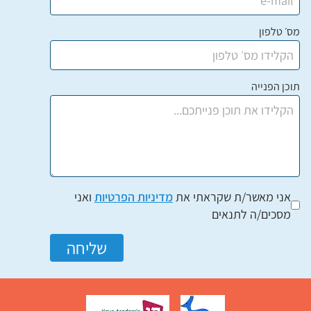
מס׳ טלפון
תוכן הפנייה
אני מאשר/ת שקראתי את
מדיניות הפרטיות
ואני
מסכים/ה לתנאים
שליחה