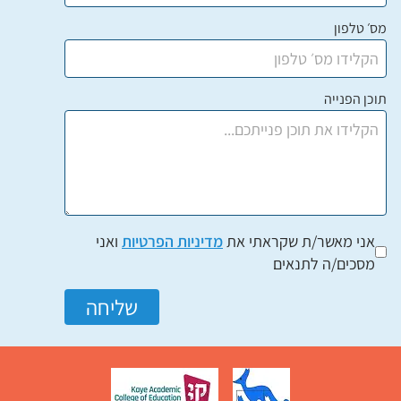
מס׳ טלפון
תוכן הפנייה
אני מאשר/ת שקראתי את
מדיניות הפרטיות
ואני
מסכים/ה לתנאים
שליחה