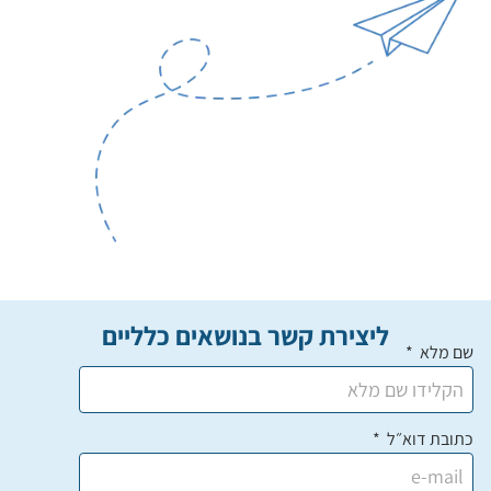
ליצירת קשר בנושאים כלליים
שם מלא
כתובת דוא״ל