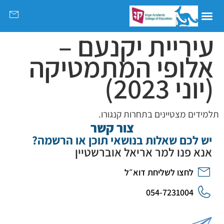
עיריית יקנעם –
אלופי המתמטיקה
(יוני 2023)
תלמידים מצטיינים בתחרות קנגורו.
צור קשר
יש לכם שאלות בנושאי תוכן או הרשמה?
אנא פנו למר אריאל אוברשטיין
לחצו לשליחת דוא״ל
054-7231004