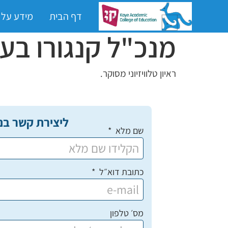
דף הבית
מידע על
מנכ"ל קנגורו בערו
ראיון טלוויזיוני מסוקר.
ליצירת קשר בנ
שם מלא
כתובת דוא״ל
מס׳ טלפון