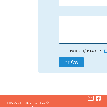
ת
ואני מסכים/ה לתנאים
שליחה
© כל הזכויות שמורות לקנגורו