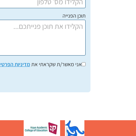
תוכן הפנייה
אני מאשר/ת שקראתי את
מדיניות הפרטיו