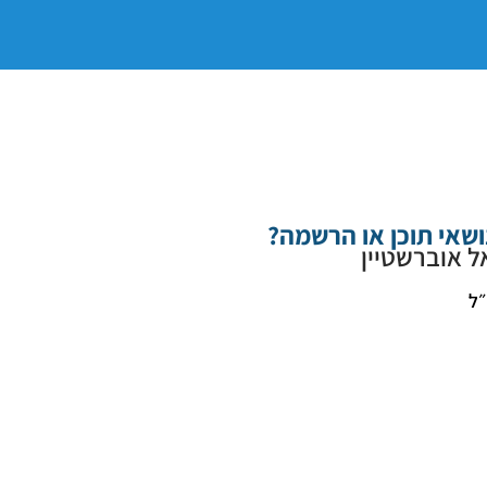
ושאי תוכן או הרשמה?
ל אוברשטיין
״ל