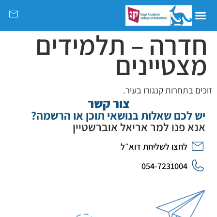
חדרה – תלמידים
מצטיינים
זוכים בתחרות קנגורו בעיר.
צור קשר
יש לכם שאלות בנושאי תוכן או הרשמה?
אנא פנו למר אריאל אוברשטיין
לחצו לשליחת דוא״ל
054-7231004