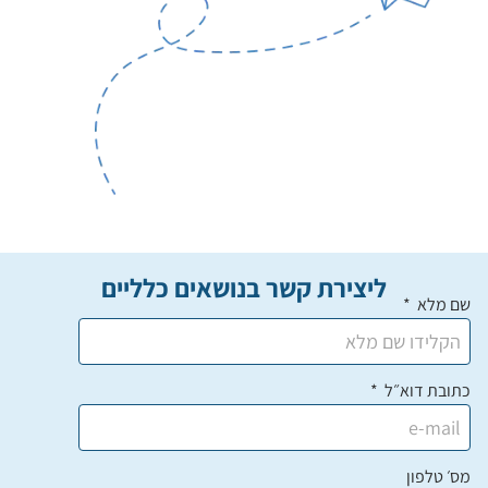
ליצירת קשר בנושאים כלליים
שם מלא
כתובת דוא״ל
מס׳ טלפון