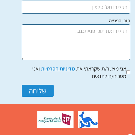
תוכן הפנייה
אני מאשר/ת שקראתי את
מדיניות הפרטיות
ואני
מסכים/ה לתנאים
שליחה