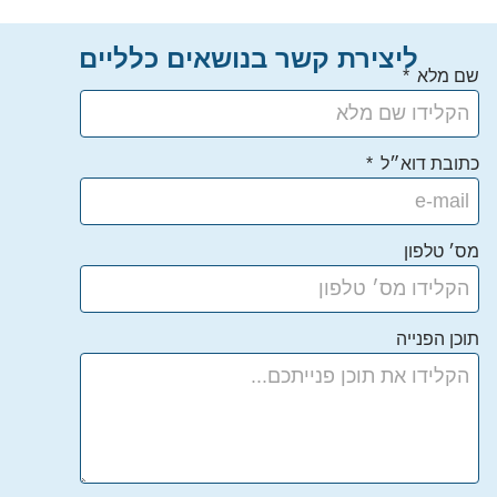
ליצירת קשר בנושאים כלליים
שם מלא
כתובת דוא״ל
מס׳ טלפון
תוכן הפנייה