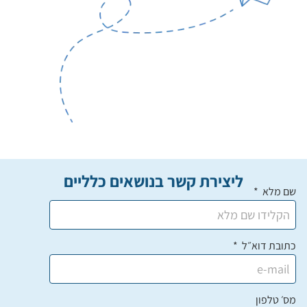
ליצירת קשר בנושאים כלליים
שם מלא
כתובת דוא״ל
מס׳ טלפון