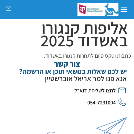
אליפות קנגורו
באשדוד 2025
כתבות וטקס סיום לתחרות קנגורו באשדוד.
צור קשר
יש לכם שאלות בנושאי תוכן או הרשמה?
אנא פנו למר אריאל אוברשטיין
לחצו לשליחת דוא״ל
054-7231004