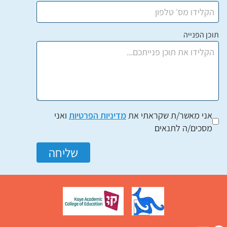
תוכן הפנייה
אני מאשר/ת שקראתי את
מדיניות הפרטיות
ואני
מסכים/ה לתנאים
שליחה