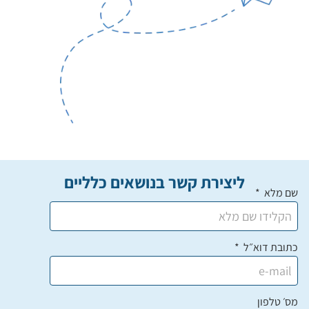
ליצירת קשר בנושאים כלליים
שם מלא
כתובת דוא״ל
מס׳ טלפון