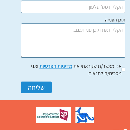
תוכן הפנייה
אני מאשר/ת שקראתי את
מדיניות הפרטיות
ואני
מסכים/ה לתנאים
שליחה