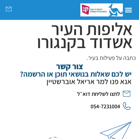
אליפות העיר
אשדוד בקנגורו
כתבה על פעילות בעיר.
צור קשר
יש לכם שאלות בנושאי תוכן או הרשמה?
אנא פנו למר אריאל אוברשטיין
לחצו לשליחת דוא״ל
054-7231004