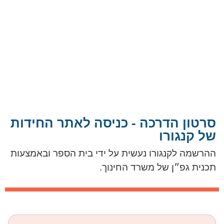
סרטון הדרכה - כניסה לאתר החידות
של קנגורו
ההרשמה לקנגורו נעשית על ידי בית הספר ובאמצעות
תכנית גפ״ן של משרד החינוך.