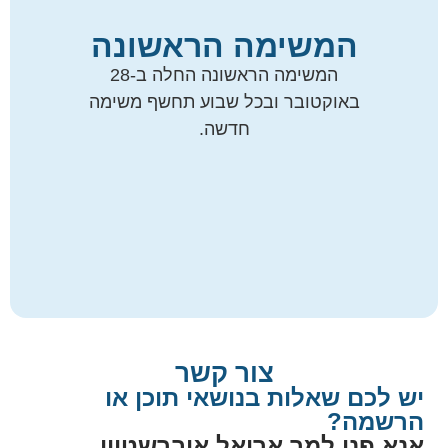
המשימה הראשונה
המשימה הראשונה החלה ב-28
באוקטובר ובכל שבוע תחשף משימה
חדשה.
צור קשר
יש לכם שאלות בנושאי תוכן או
הרשמה?
אנא פנו למר אריאל אוברשטיין