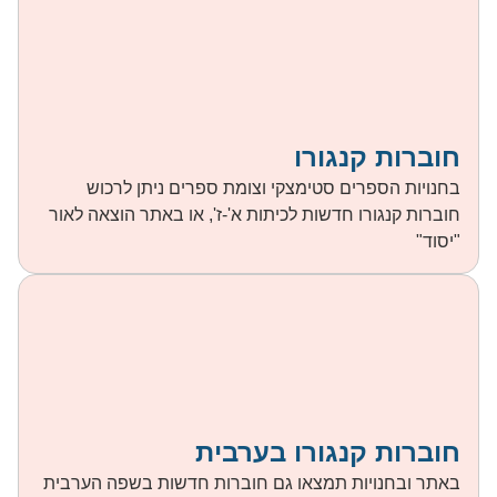
חוברות קנגורו
בחנויות הספרים סטימצקי וצומת ספרים ניתן לרכוש
חוברות קנגורו חדשות לכיתות א'-ז', או באתר הוצאה לאור
"יסוד"
חוברות קנגורו בערבית
באתר ובחנויות תמצאו גם חוברות חדשות בשפה הערבית