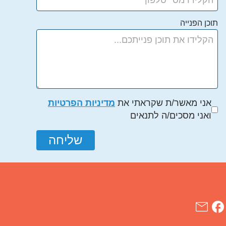
תוכן הפנייה
אני מאשר/ת שקראתי את
מדיניות הפרטיות
ואני מסכים/ה לתנאים
שליחה