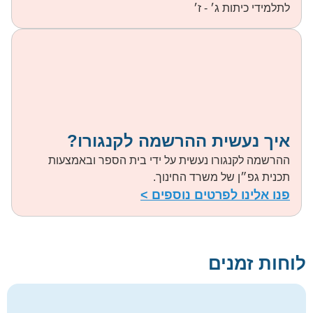
לתלמידי כיתות ג׳ - ז׳
איך נעשית ההרשמה לקנגורו?
ההרשמה לקנגורו נעשית על ידי בית הספר ובאמצעות
תכנית גפ״ן של משרד החינוך.
פנו אלינו לפרטים נוספים >
לוחות זמנים